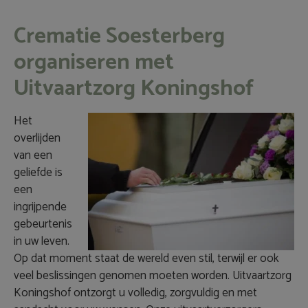
Crematie Soesterberg
organiseren met
Uitvaartzorg Koningshof
Het
overlijden
van een
geliefde is
een
ingrijpende
gebeurtenis
in uw leven.
Op dat moment staat de wereld even stil, terwijl er ook
veel beslissingen genomen moeten worden. Uitvaartzorg
Koningshof ontzorgt u volledig, zorgvuldig en met