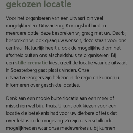
gekozen locatie
Voor het organiseren van een uitvaart zijn veel
mogelijkheden. Uitvaartzorg Koningshof biedt u
meerdere optie, deze bespreken wij graag met uw. Daarbij
bespreken wij ook graag uw wensen, deze staan voor ons
centraal. Natuurlijk heeft u ook de mogelijkheid om het
afscheid buiten ons afscheidshuis te organiseren. Bij
een
stille crematie
kiest u zelf de locatie waar de uitvaart
in Soesterberg gaat plaats vinden. Onze
uitvaartverzorgers zijn bekend in de regio en kunnen u
informeren over geschikte locaties.
Denk aan een mooie buitenlocatie aan een meer of
misschien wel bij u thuis. U kunt ook kiezen voor een
locatie die betekenis had voor uw dierbare of iets dat
overdekt is in de omgeving. Zo zijn er verschillende
mogelijkheden waar onze medewerkers u bij kunnen