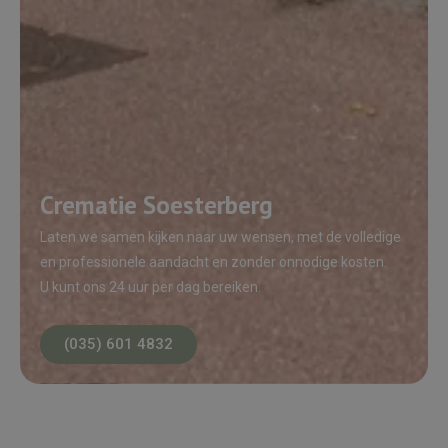
Crematie Soesterberg
Laten we samen kijken naar uw wensen, met de volledige
en professionele aandacht en zonder onnodige kosten.
U kunt ons 24 uur per dag bereiken.
(035) 601 4832