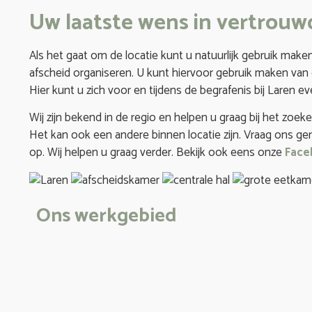
Uw laatste wens in vertrouw
Als het gaat om de locatie kunt u natuurlijk gebruik make
afscheid organiseren. U kunt hiervoor gebruik maken van
Hier kunt u zich voor en tijdens de begrafenis bij Laren e
Wij zijn bekend in de regio en helpen u graag bij het zoek
Het kan ook een andere binnen locatie zijn. Vraag ons ge
op. Wij helpen u graag verder.
Bekijk ook eens onze
Face
Ons werkgebied