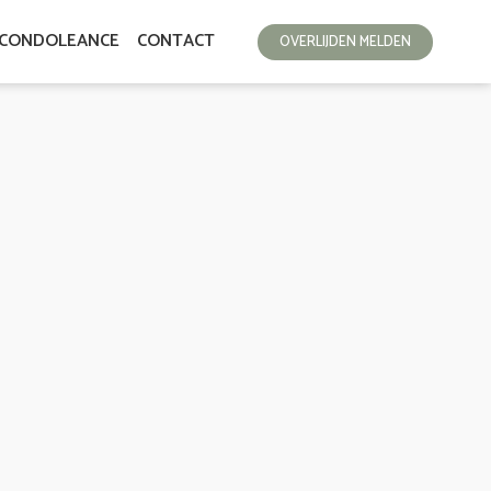
CONDOLEANCE
CONTACT
OVERLIJDEN MELDEN