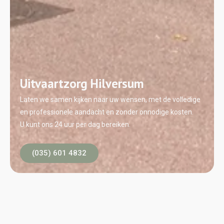
Uitvaartzorg Hilversum
Laten we samen kijken naar uw wensen, met de volledige
en professionele aandacht en zonder onnodige kosten.
U kunt ons 24 uur per dag bereiken.
(035) 601 4832