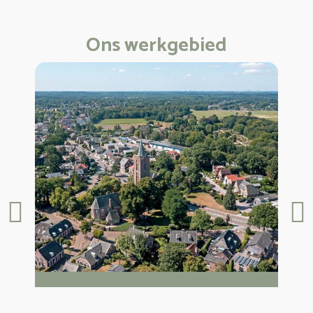
Ons werkgebied
Uitvaart Soest