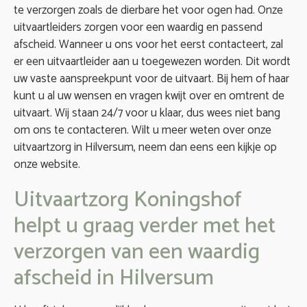
te verzorgen zoals de dierbare het voor ogen had. Onze
uitvaartleiders zorgen voor een waardig en passend
afscheid. Wanneer u ons voor het eerst contacteert, zal
er een uitvaartleider aan u toegewezen worden. Dit wordt
uw vaste aanspreekpunt voor de uitvaart. Bij hem of haar
kunt u al uw wensen en vragen kwijt over en omtrent de
uitvaart. Wij staan 24/7 voor u klaar, dus wees niet bang
om ons te contacteren. Wilt u meer weten over onze
uitvaartzorg in Hilversum, neem dan eens een kijkje op
onze website.
Uitvaartzorg Koningshof
helpt u graag verder met het
verzorgen van een waardig
afscheid in Hilversum