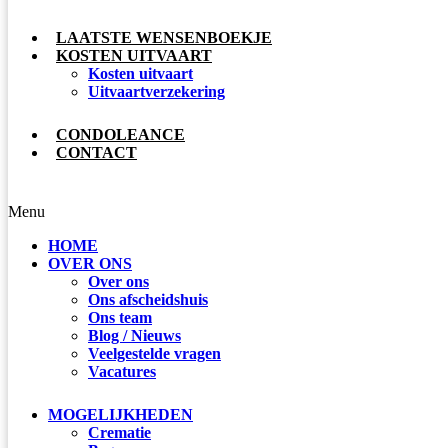
LAATSTE WENSENBOEKJE
KOSTEN UITVAART
Kosten uitvaart
Uitvaartverzekering
CONDOLEANCE
CONTACT
Menu
HOME
OVER ONS
Over ons
Ons afscheidshuis
Ons team
Blog / Nieuws
Veelgestelde vragen
Vacatures
MOGELIJKHEDEN
Crematie