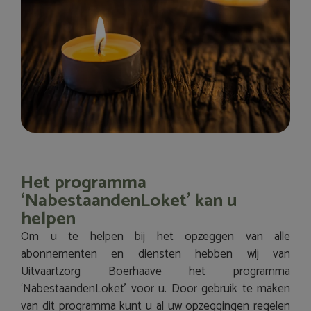
Het programma
‘NabestaandenLoket’ kan u
helpen
Om u te helpen bij het opzeggen van alle
abonnementen en diensten hebben wij van
Uitvaartzorg Boerhaave het programma
‘NabestaandenLoket’ voor u. Door gebruik te maken
van dit programma kunt u al uw opzeggingen regelen