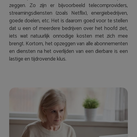
zeggen. Zo zijn er bijvoorbeeld telecomproviders,
streamingsdiensten (zoals Netflix), energiebedrijven,
goede doelen, etc. Het is daarom goed voor te stellen
dat u een of meerdere bedrijven over het hoofd ziet,
iets wat natuurlijk onnodige kosten met zich mee
brengt. Kortom, het opzeggen van alle abonnementen
en diensten na het overlijden van een dierbare is een
lastige en tijdrovende klus.