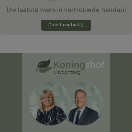
Uw laatste wens in vertrouwde handen!
Direct contact