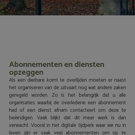
Abonnementen en diensten
opzeggen
Als een dierbare komt te overlijden moeten er naast
het organiseren van de uitvaart nog wat andere zaken
geregeld worden. Zo is het belangrijk dat u alle
organisaties waarbij de overledene een abonnement
had of een dienst afnam contacteert om deze te
beëindigen. Vaak blijkt dat dit meer werk is dan
verwacht. Vooral in het digitale tijdperk waar we nu in
leven zijn er vaak veel abonnementen om op te