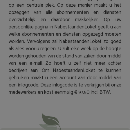
op een centrale plek. Op deze manier maakt u het
opzeggen van alle abonnementen en diensten
overzichtelijk en daardoor makkelijker. Op uw
persoonlijke pagina in NabestaandenLoket geeft u aan
welke abonnementen en diensten opgezegd moeten
worden. Vervolgens zal NabestaandenLoket zo goed
als alles voor u regelen. U zult elke week op de hoogte
worden gehouden van de stand van zaken door middel
van een e-mail. Zo hoeft u zelf niet meer achter
bedrijven aan. Om NabestaandenLoket te kunnen
gebruiken maakt u een account aan door middel van
een inlogcode. Deze inlogcode is te verkrijgen bij onze
medewerkers en kost eenmalig € 97,50 incl. BTW.