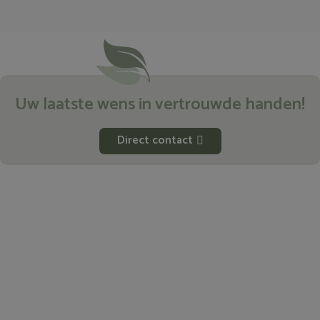
Uw laatste wens in vertrouwde handen!
Direct contact