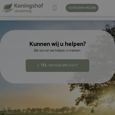
OVERLIJDEN MELDEN
Kunnen wij u helpen?
Bel ons en we helpen u meteen.
TEL:
050-5255-980 (24/7)