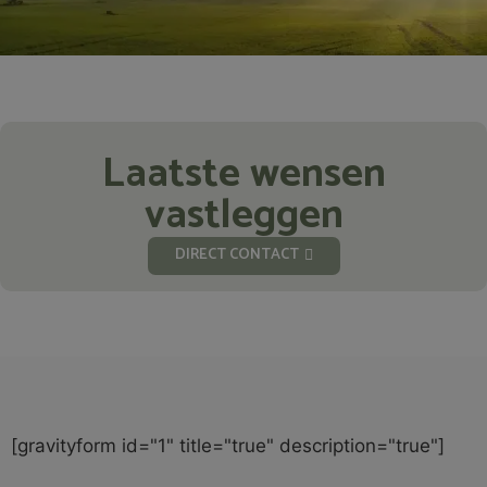
Laatste wensen
vastleggen
DIRECT CONTACT
[gravityform id="1" title="true" description="true"]