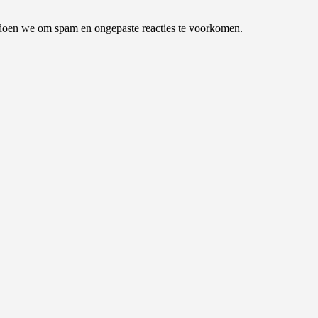
t doen we om spam en ongepaste reacties te voorkomen.