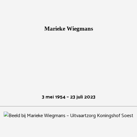
Marieke Wiegmans
3 mei 1954 – 23 juli 2023