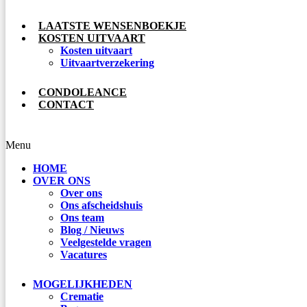
LAATSTE WENSENBOEKJE
KOSTEN UITVAART
Kosten uitvaart
Uitvaartverzekering
CONDOLEANCE
CONTACT
Menu
HOME
OVER ONS
Over ons
Ons afscheidshuis
Ons team
Blog / Nieuws
Veelgestelde vragen
Vacatures
MOGELIJKHEDEN
Crematie