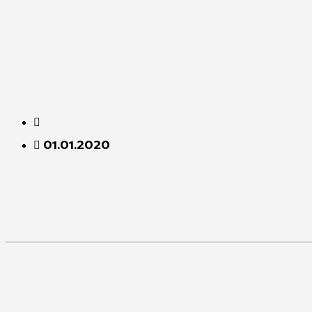
01.01.2020