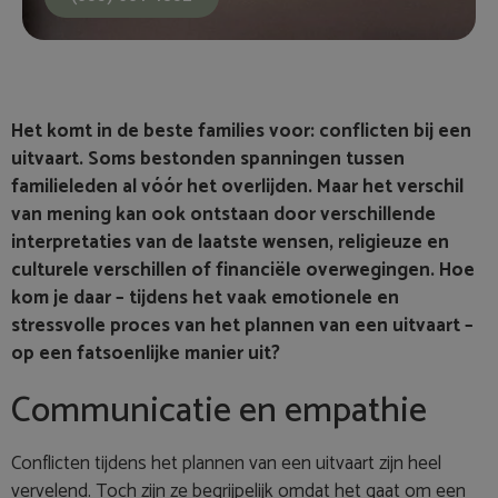
Het komt in de beste families voor: conflicten bij een
uitvaart. Soms bestonden spanningen tussen
familieleden al vóór het overlijden. Maar het verschil
van mening kan ook ontstaan door verschillende
interpretaties van de laatste wensen, religieuze en
culturele verschillen of financiële overwegingen. Hoe
kom je daar – tijdens het vaak emotionele en
stressvolle proces van het plannen van een uitvaart –
op een fatsoenlijke manier uit?
Communicatie en empathie
Conflicten tijdens het plannen van een uitvaart zijn heel
vervelend. Toch zijn ze begrijpelijk omdat het gaat om een