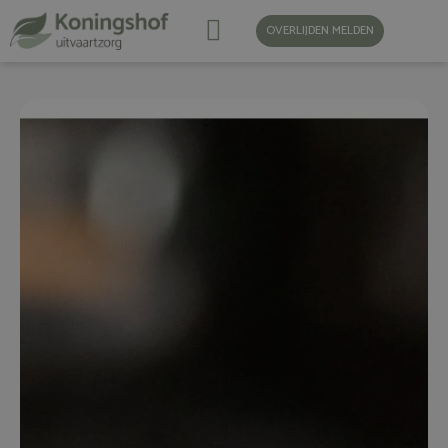
OVERLIJDEN MELDEN