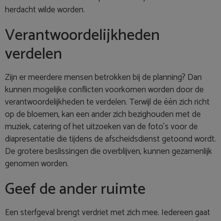
herdacht wilde worden.
Verantwoordelijkheden
verdelen
Zijn er meerdere mensen betrokken bij de planning? Dan
kunnen mogelijke conflicten voorkomen worden door de
verantwoordelijkheden te verdelen. Terwijl de één zich richt
op de bloemen, kan een ander zich bezighouden met de
muziek, catering of het uitzoeken van de foto’s voor de
diapresentatie die tijdens de afscheidsdienst getoond wordt.
De grotere beslissingen die overblijven, kunnen gezamenlijk
genomen worden.
Geef de ander ruimte
Een sterfgeval brengt verdriet met zich mee. Iedereen gaat