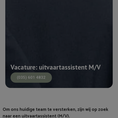
Vacature: uitvaartassistent M/V
(035) 601 4832
Om ons huidige team te versterken, zijn wij op zoek
naar een uitvaartassistent (M/V).