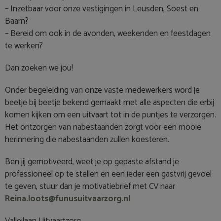
– Inzetbaar voor onze vestigingen in Leusden, Soest en
Baarn?
– Bereid om ook in de avonden, weekenden en feestdagen
te werken?
Dan zoeken we jou!
Onder begeleiding van onze vaste medewerkers word je
beetje bij beetje bekend gemaakt met alle aspecten die erbij
komen kijken om een uitvaart tot in de puntjes te verzorgen.
Het ontzorgen van nabestaanden zorgt voor een mooie
herinnering die nabestaanden zullen koesteren.
Ben jij gemotiveerd, weet je op gepaste afstand je
professioneel op te stellen en een ieder een gastvrij gevoel
te geven, stuur dan je motivatiebrief met CV naar
Reina.loots@funusuitvaarzorg.nl