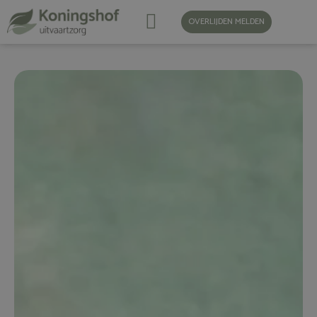
OVERLIJDEN MELDEN